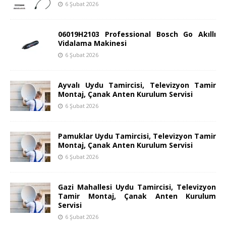
6 Şubat 2026
06019H2103 Professional Bosch Go Akıllı
Vidalama Makinesi
6 Şubat 2026
Ayvalı Uydu Tamircisi, Televizyon Tamir
Montaj, Çanak Anten Kurulum Servisi
6 Şubat 2026
Pamuklar Uydu Tamircisi, Televizyon Tamir
Montaj, Çanak Anten Kurulum Servisi
6 Şubat 2026
Gazi Mahallesi Uydu Tamircisi, Televizyon
Tamir Montaj, Çanak Anten Kurulum
Servisi
6 Şubat 2026