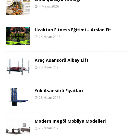
4 Mayıs 2026
Uzaktan Fitness Eğitimi – Arslan Fit
25 Nisan 2026
Araç Asansörü Albay Lift
25 Nisan 2026
Yük Asansörü Fiyatları
25 Nisan 2026
Modern İnegöl Mobilya Modelleri
25 Nisan 2026