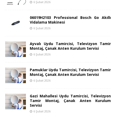
6 Şubat 2026
06019H2103 Professional Bosch Go Akıllı
Vidalama Makinesi
6 Şubat 2026
Ayvalı Uydu Tamircisi, Televizyon Tamir
Montaj, Çanak Anten Kurulum Servisi
6 Şubat 2026
Pamuklar Uydu Tamircisi, Televizyon Tamir
Montaj, Çanak Anten Kurulum Servisi
6 Şubat 2026
Gazi Mahallesi Uydu Tamircisi, Televizyon
Tamir Montaj, Çanak Anten Kurulum
Servisi
6 Şubat 2026