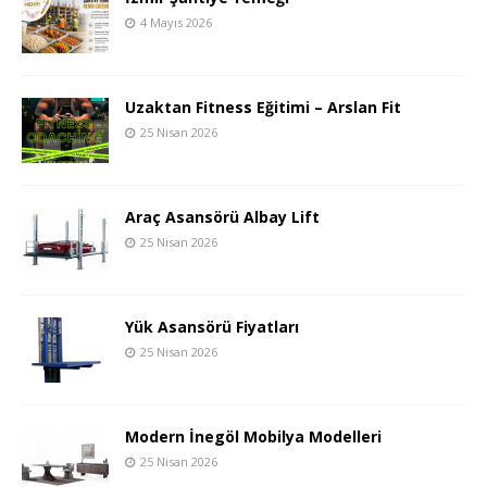
4 Mayıs 2026
Uzaktan Fitness Eğitimi – Arslan Fit
25 Nisan 2026
Araç Asansörü Albay Lift
25 Nisan 2026
Yük Asansörü Fiyatları
25 Nisan 2026
Modern İnegöl Mobilya Modelleri
25 Nisan 2026