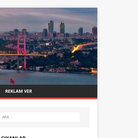
REKLAM VER