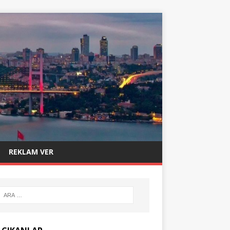
REKLAM VER