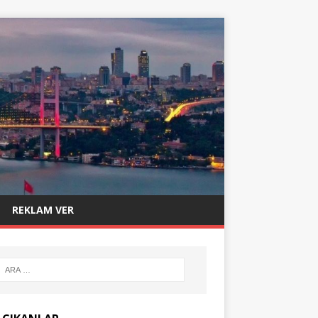
REKLAM VER