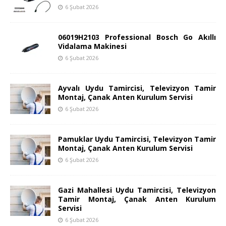
6 Şubat 2026
06019H2103 Professional Bosch Go Akıllı
Vidalama Makinesi
6 Şubat 2026
Ayvalı Uydu Tamircisi, Televizyon Tamir
Montaj, Çanak Anten Kurulum Servisi
6 Şubat 2026
Pamuklar Uydu Tamircisi, Televizyon Tamir
Montaj, Çanak Anten Kurulum Servisi
6 Şubat 2026
Gazi Mahallesi Uydu Tamircisi, Televizyon
Tamir Montaj, Çanak Anten Kurulum
Servisi
6 Şubat 2026