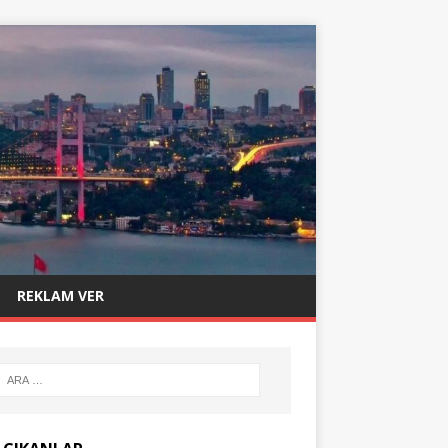
REKLAM VER