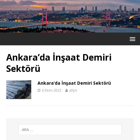
Ankara’da İnşaat Demiri
Sektörü
Ankara’da İnşaat Demiri Sektörü
6 Ekim 2023
afiyir