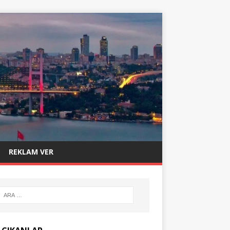
REKLAM VER