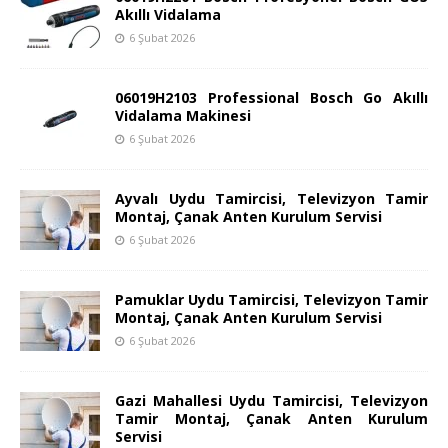
Akıllı Vidalama
6 Şubat 2026
06019H2103 Professional Bosch Go Akıllı
Vidalama Makinesi
6 Şubat 2026
Ayvalı Uydu Tamircisi, Televizyon Tamir
Montaj, Çanak Anten Kurulum Servisi
6 Şubat 2026
Pamuklar Uydu Tamircisi, Televizyon Tamir
Montaj, Çanak Anten Kurulum Servisi
6 Şubat 2026
Gazi Mahallesi Uydu Tamircisi, Televizyon
Tamir Montaj, Çanak Anten Kurulum
Servisi