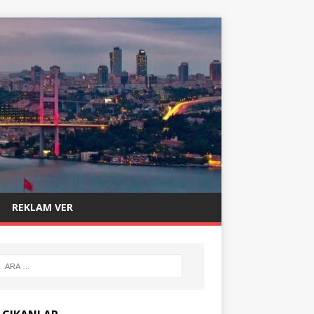
REKLAM VER