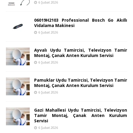
6 Şubat 2026
06019H2103 Professional Bosch Go Akıllı
Vidalama Makinesi
6 Şubat 2026
Ayvalı Uydu Tamircisi, Televizyon Tamir
Montaj, Çanak Anten Kurulum Servisi
6 Şubat 2026
Pamuklar Uydu Tamircisi, Televizyon Tamir
Montaj, Çanak Anten Kurulum Servisi
6 Şubat 2026
Gazi Mahallesi Uydu Tamircisi, Televizyon
Tamir Montaj, Çanak Anten Kurulum
Servisi
6 Şubat 2026