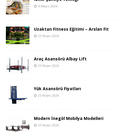
4 Mayıs 2026
Uzaktan Fitness Eğitimi – Arslan Fit
25 Nisan 2026
Araç Asansörü Albay Lift
25 Nisan 2026
Yük Asansörü Fiyatları
25 Nisan 2026
Modern İnegöl Mobilya Modelleri
25 Nisan 2026