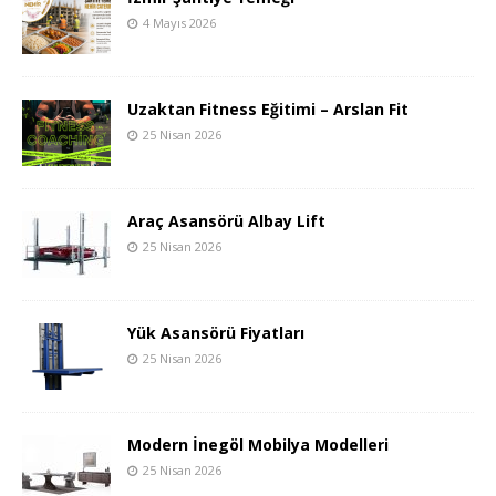
4 Mayıs 2026
Uzaktan Fitness Eğitimi – Arslan Fit
25 Nisan 2026
Araç Asansörü Albay Lift
25 Nisan 2026
Yük Asansörü Fiyatları
25 Nisan 2026
Modern İnegöl Mobilya Modelleri
25 Nisan 2026