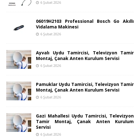
6 Şubat 2026
06019H2103 Professional Bosch Go Akıllı
Vidalama Makinesi
6 Şubat 2026
Ayvalı Uydu Tamircisi, Televizyon Tamir
Montaj, Çanak Anten Kurulum Servisi
6 Şubat 2026
Pamuklar Uydu Tamircisi, Televizyon Tamir
Montaj, Çanak Anten Kurulum Servisi
6 Şubat 2026
Gazi Mahallesi Uydu Tamircisi, Televizyon
Tamir Montaj, Çanak Anten Kurulum
Servisi
6 Şubat 2026