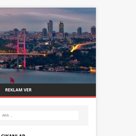
REKLAM VER